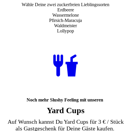
Wähle Deine zwei zuckerfreien Lieblingssorten
Erdbeere
Wassermelone
Pfirsich-Maracuja
Waldmeister
Lollypop
Noch mehr Slushy Feeling mit unseren
Yard Cups
Auf Wunsch kannst Du Yard Cups für 3 € / Stück
als Gastgeschenk für Deine Gäste kaufen.