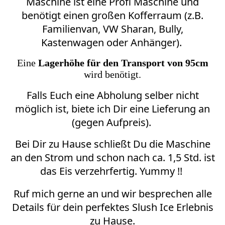
Maschine ist eine Profi Maschine und
benötigt einen großen Kofferraum (z.B.
Familienvan, VW Sharan, Bully,
Kastenwagen oder Anhänger).
Eine
Lagerhöhe für den Transport von 95cm
wird benötigt.
Falls Euch eine Abholung selber nicht
möglich ist, biete ich Dir eine Lieferung an
(gegen Aufpreis).
Bei Dir zu Hause schließt Du die Maschine
an den Strom und schon nach ca. 1,5 Std. ist
das Eis verzehrfertig. Yummy !!
Ruf mich gerne an und wir besprechen alle
Details für dein perfektes Slush Ice Erlebnis
zu Hause.