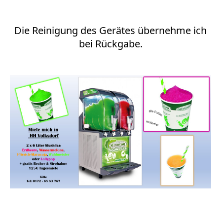
Die Reinigung des Gerätes übernehme ich
bei Rückgabe
.