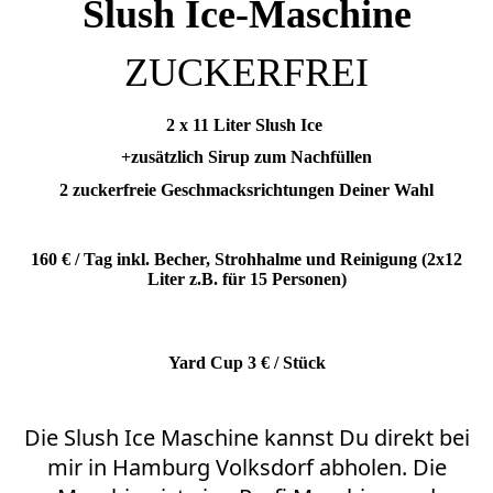
Slush Ice-Maschine
ZUCKERFREI
2 x 11 Liter Slush Ice
+zusätzlich Sirup zum Nachfüllen
2 zuckerfreie Geschmacksrichtungen Deiner Wahl
160 € / Tag inkl. Becher, Strohhalme und Reinigung (2x12
Liter z.B. für 15 Personen)
Yard Cup 3 € / Stück
Die Slush Ice Maschine kannst Du direkt bei
mir in Hamburg Volksdorf abholen. Die