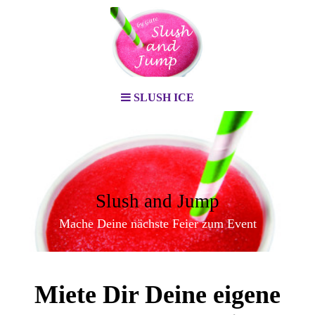
SLUSH ICE
Slush and Jump
Mache Deine nächste Feier zum Event
Miete Dir Deine eigene